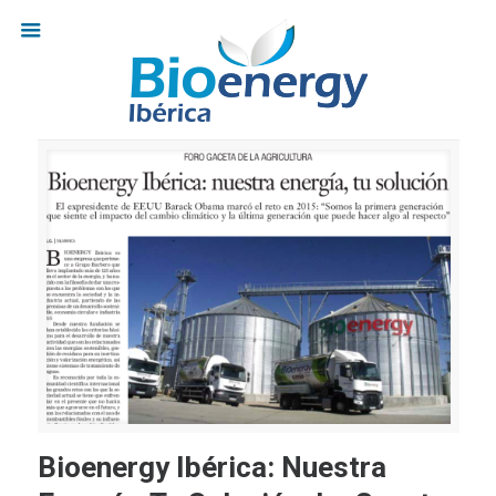
Bioenergy Ibérica: Nuestra