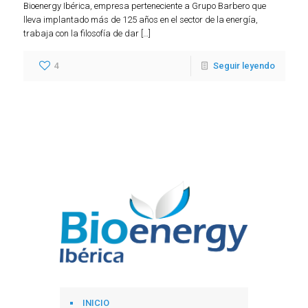
Bioenergy Ibérica, empresa perteneciente a Grupo Barbero que
lleva implantado más de 125 años en el sector de la energía,
trabaja con la filosofía de dar […]
4
Seguir leyendo
INICIO