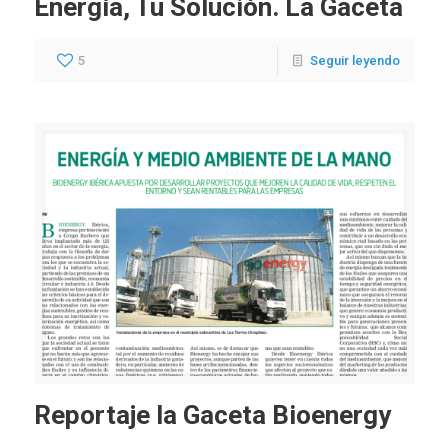
Energía, Tu Solución. La Gaceta
5
Seguir leyendo
Reportaje la Gaceta Bioenergy