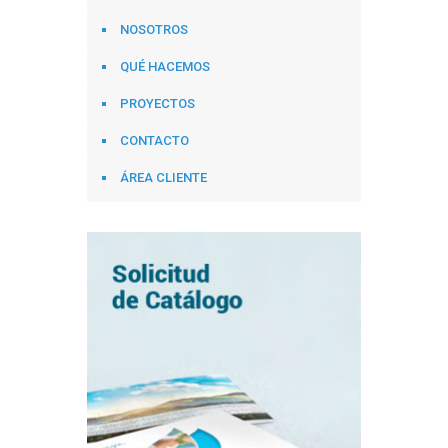
NOSOTROS
QUÉ HACEMOS
PROYECTOS
CONTACTO
ÁREA CLIENTE