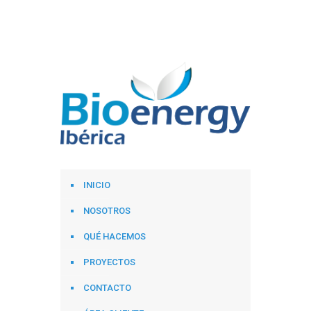
INICIO
NOSOTROS
QUÉ HACEMOS
PROYECTOS
CONTACTO