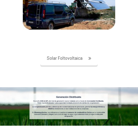
Solar Foltovoltaica