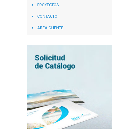
PROYECTOS
CONTACTO
ÁREA CLIENTE