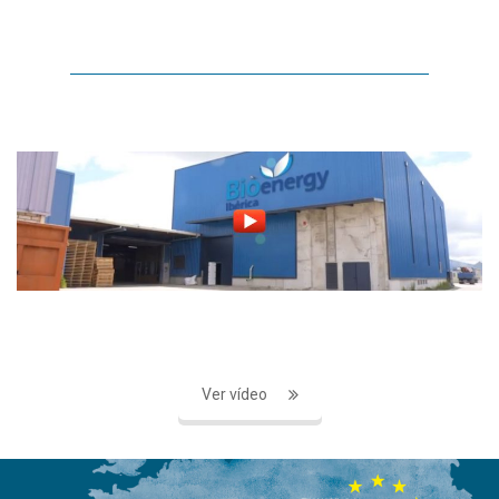
Ver vídeo