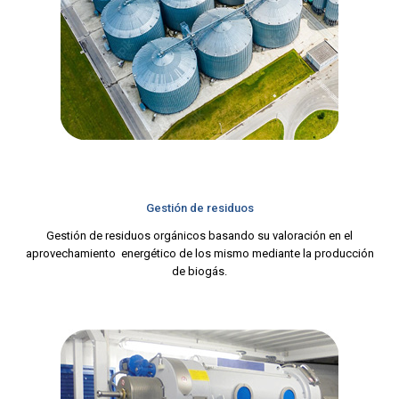
Gestión de residuos
Gestión de residuos orgánicos basando su valoración en el
aprovechamiento energético de los mismo mediante la producción
de biogás.