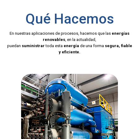
Qué Hacemos
En nuestras aplicaciones de procesos, hacemos que las
energías
renovables
, en la actualidad,
puedan
suministrar
toda esta
energía
de una forma
segura, fiable
y eficiente.