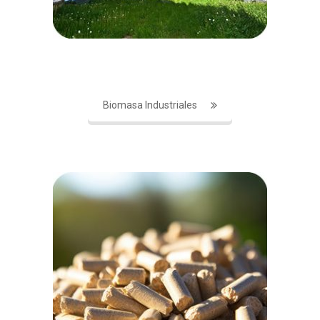
Biomasa Industriales