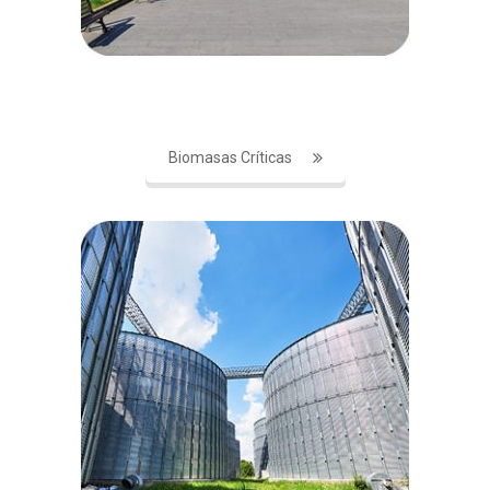
Biomasas Críticas