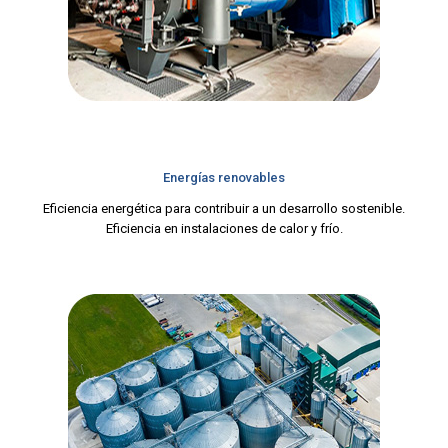
Energías renovables
Eficiencia energética para contribuir a un desarrollo sostenible.
Eficiencia en instalaciones de calor y frío.