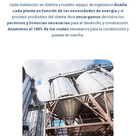
Cada instalación es distinta y nuestro equipo de ingenieros
diseña
cada planta en función de las necesidades de energía
y el
proceso productivo del cliente. Nos
encargamos
de todos los
permisos y licencias necesarias
para el desarrollo y construcción.
Asumimos el 100% de los costes
necesarios para la construcción y
puesta en marcha.