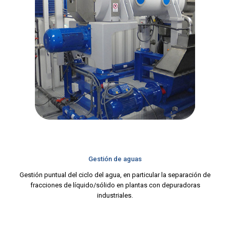
Gestión de aguas
Gestión puntual del ciclo del agua, en particular la separación de
fracciones de líquido/sólido en plantas con depuradoras
industriales.