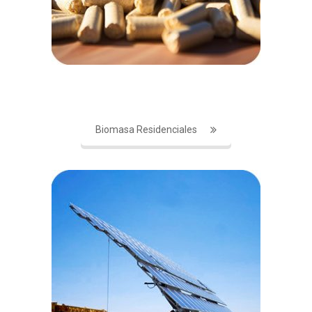
Biomasa Residenciales