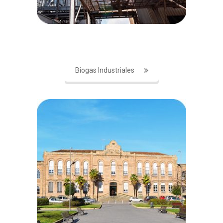
Biogas Industriales