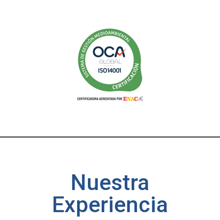
Nuestra
Experiencia