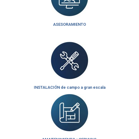
ASESORAMIENTO
INSTALACIÓN de campo a gran escala