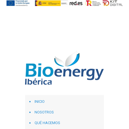
INICIO
NOSOTROS
QUÉ HACEMOS