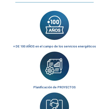
+ DE 100 AÑOS en el campo de los servicios energéticos
Planificación de PROYECTOS