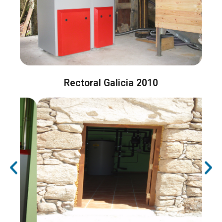
Rectoral Galicia 2010