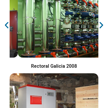
Rectoral Galicia 2008