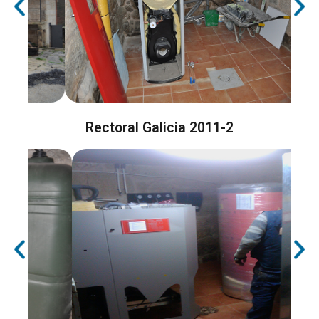
Rectoral Galicia 2011-2