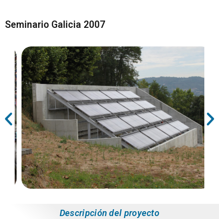
Seminario Galicia 2007
Descripción del proyecto