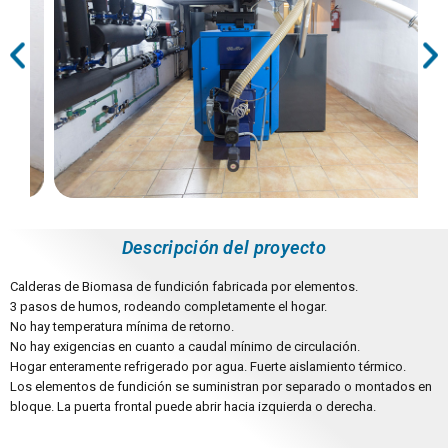
Descripción del proyecto
Calderas de Biomasa de fundición fabricada por elementos.
3 pasos de humos, rodeando completamente el hogar.
No hay temperatura mínima de retorno.
No hay exigencias en cuanto a caudal mínimo de circulación.
Hogar enteramente refrigerado por agua. Fuerte aislamiento térmico.
Los elementos de fundición se suministran por separado o montados en
bloque. La puerta frontal puede abrir hacia izquierda o derecha.