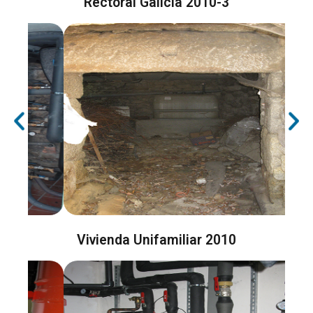
Rectoral Galicia 2010-3
Vivienda Unifamiliar 2010