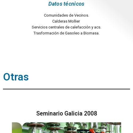
Datos técnicos
Comunidades de Vecinos.
Calderas Mollier
Servicios centrales de calefacción y acs.
Trasformación de Gasoleo a Biomasa.
Otras
Seminario Galicia 2008