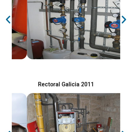
Rectoral Galicia 2011