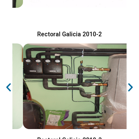
Rectoral Galicia 2010-2