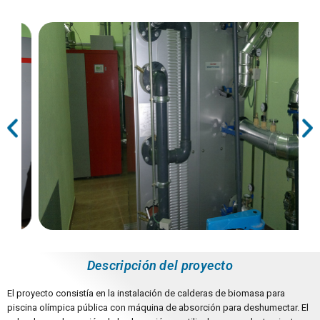
Descripción del proyecto
El proyecto consistía en la instalación de calderas de biomasa para
piscina olímpica pública con máquina de absorción para deshumectar. El