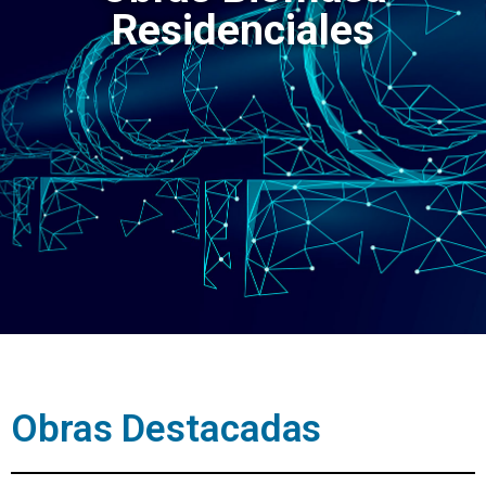
Residenciales
Obras Destacadas