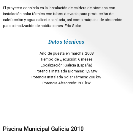
El proyecto consistía en la instalación de caldera de biomasa con
instalación solar térmica con tubos de vacío para producción de
calefacción y agua caliente sanitaria, así como máquina de absorción
para climatización de habitaciones. Frio Solar
Datos técnicos
Año de puesta en marcha: 2008
Tiempo de Ejecución: 6 meses
Localización: Galicia (España)
Potencia Instalada Biomasa: 1,5 MW
Potencia Instalada Solar Térmica: 200 kW
Potencia Absorción: 200 kW
Piscina Municipal Galicia 2010