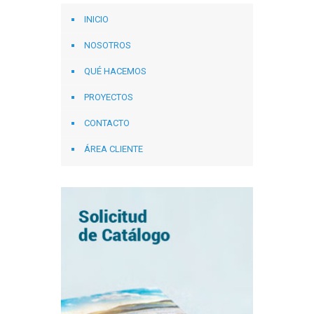
INICIO
NOSOTROS
QUÉ HACEMOS
PROYECTOS
CONTACTO
ÁREA CLIENTE