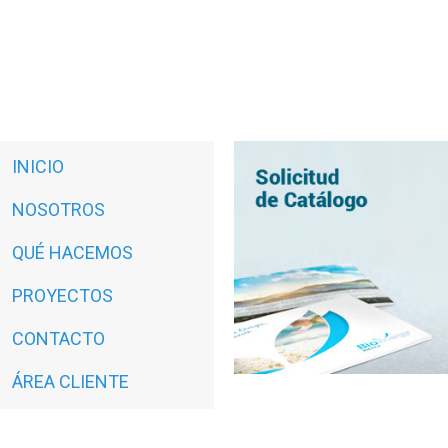
INICIO
NOSOTROS
QUÉ HACEMOS
PROYECTOS
CONTACTO
ÁREA CLIENTE