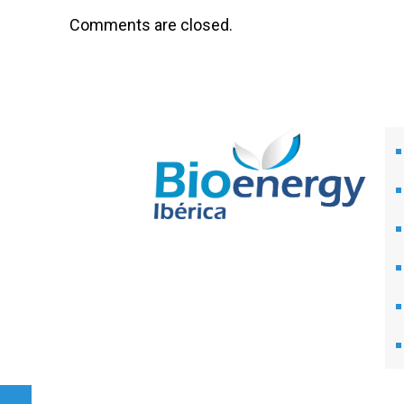
Comments are closed.