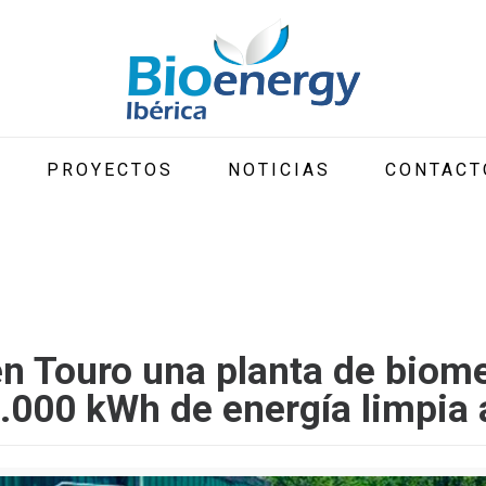
PROYECTOS
NOTICIAS
CONTACT
en Touro una planta de biom
.000 kWh de energía limpia 