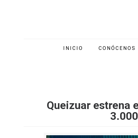
INICIO
CONÓCENOS
Queizuar estrena 
3.000