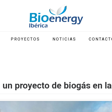
PROYECTOS
NOTICIAS
CONTACT
 un proyecto de biogás en la