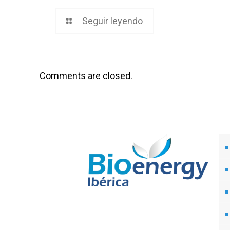
Seguir leyendo
Comments are closed.