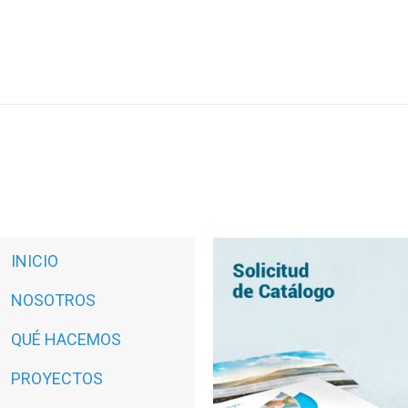
INICIO
NOSOTROS
QUÉ HACEMOS
PROYECTOS