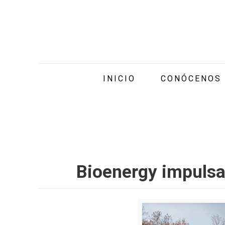
INICIO
CONÓCENOS
Bioenergy impulsa